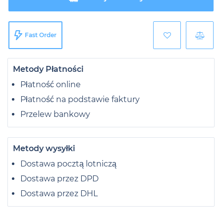
Fast Order
Metody Płatności
Płatność online
Płatność na podstawie faktury
Przelew bankowy
Metody wysyłki
Dostawa pocztą lotniczą
Dostawa przez DPD
Dostawa przez DHL