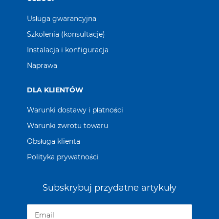
Usługa gwarancyjna
Szkolenia (konsultacje)
Instalacja i konfiguracja
Naprawa
DLA KLIENTÓW
Warunki dostawy i płatności
Warunki zwrotu towaru
Obsługa klienta
Polityka prywatności
Subskrybuj przydatne artykuły