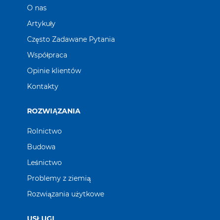
O nas
Artykuły
Często Zadawane Pytania
Współpraca
Opinie klientów
Kontakty
ROZWIĄZANIA
Rolnictwo
Budowa
Leśnictwo
Problemy z ziemią
Rozwiązania użytkowe
USŁUGI