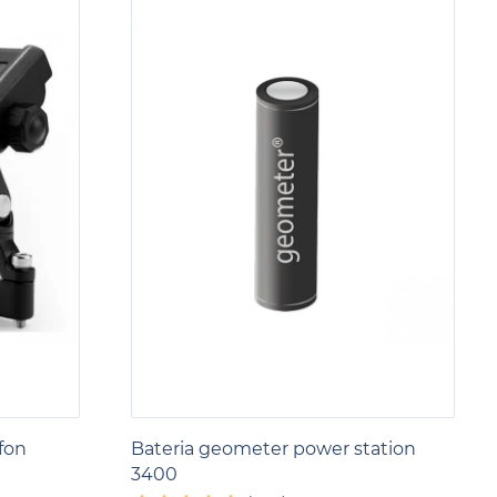
fon
Bateria geometer power station
3400