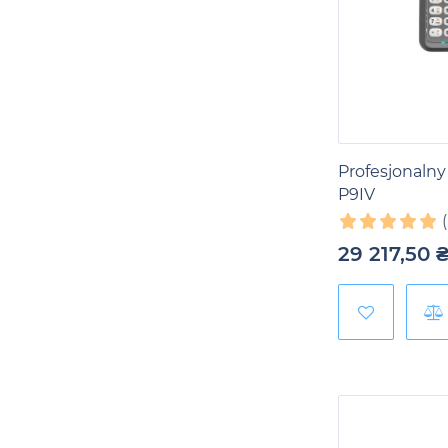
Profesjonalny
P9IV
29 217,50