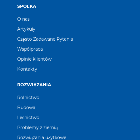
SPÓŁKA
O nas
Artykuły
Często Zadawane Pytania
Współpraca
Opinie klientów
Kontakty
ROZWIĄZANIA
Rolnictwo
Budowa
Leśnictwo
Problemy z ziemią
Rozwiązania użytkowe