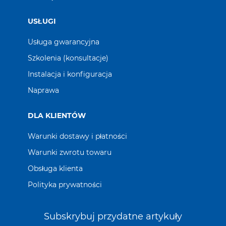
USŁUGI
Usługa gwarancyjna
Szkolenia (konsultacje)
Instalacja i konfiguracja
Naprawa
DLA KLIENTÓW
Warunki dostawy i płatności
Warunki zwrotu towaru
Obsługa klienta
Polityka prywatności
Subskrybuj przydatne artykuły