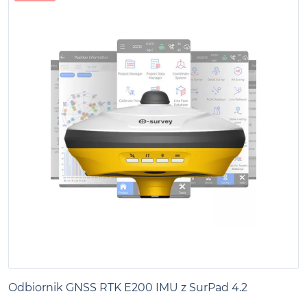
Odbiornik GNSS RTK E200 IMU z SurPad 4.2