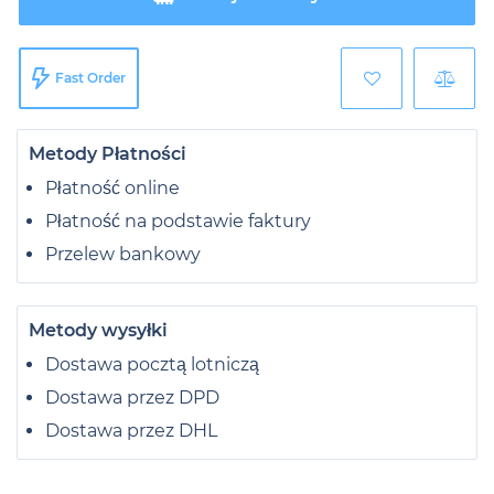
Fast Order
Metody Płatności
Płatność online
Płatność na podstawie faktury
Przelew bankowy
Metody wysyłki
Dostawa pocztą lotniczą
Dostawa przez DPD
Dostawa przez DHL