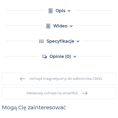
Opis
Wideo
Specyfikacje
Opinie (0)
Uchwyt magnetyczny do odbiornika GNSS
Metalowy uchwyt na smartfon
Mogą Cię zainteresować