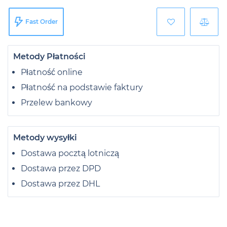
Fast Order
Metody Płatności
Płatność online
Płatność na podstawie faktury
Przelew bankowy
Metody wysyłki
Dostawa pocztą lotniczą
Dostawa przez DPD
Dostawa przez DHL