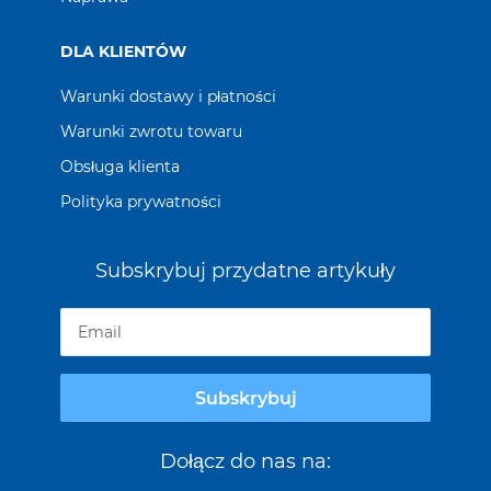
DLA KLIENTÓW
Warunki dostawy i płatności
Warunki zwrotu towaru
Obsługa klienta
Polityka prywatności
Subskrybuj przydatne artykuły
Subskrybuj
Dołącz do nas na: