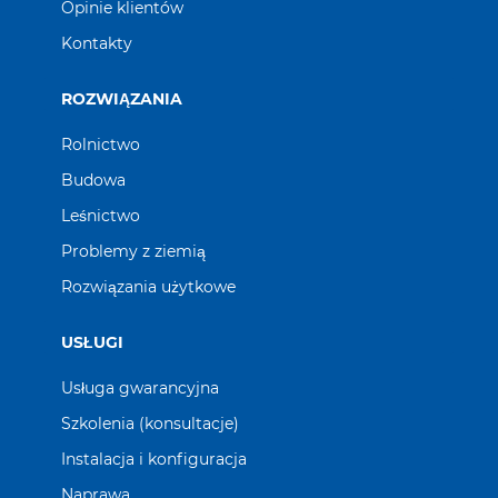
Opinie klientów
Kontakty
ROZWIĄZANIA
Rolnictwo
Budowa
Leśnictwo
Problemy z ziemią
Rozwiązania użytkowe
USŁUGI
Usługa gwarancyjna
Szkolenia (konsultacje)
Instalacja i konfiguracja
Naprawa