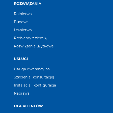
ROZWIĄZANIA
Rolnictwo
Budowa
Leśnictwo
Problemy z ziemią
Rozwiązania użytkowe
USŁUGI
Usługa gwarancyjna
Szkolenia (konsultacje)
Instalacja i konfiguracja
Naprawa
DLA KLIENTÓW