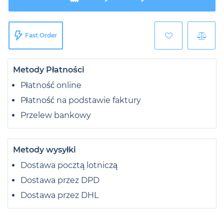
Fast Order
Metody Płatności
Płatność online
Płatność na podstawie faktury
Przelew bankowy
Metody wysyłki
Dostawa pocztą lotniczą
Dostawa przez DPD
Dostawa przez DHL