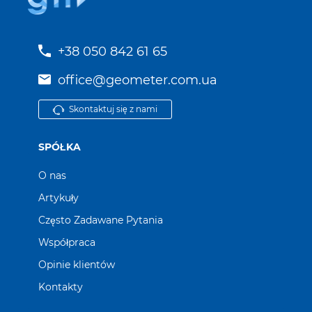
+38 050 842 61 65
office@geometer.com.ua
Skontaktuj się z nami
SPÓŁKA
O nas
Artykuły
Często Zadawane Pytania
Współpraca
Opinie klientów
Kontakty