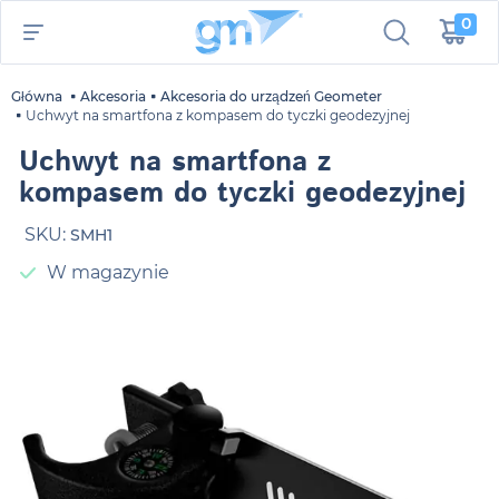
0
Główna
Akcesoria
Akcesoria do urządzeń Geometer
Uchwyt na smartfona z kompasem do tyczki geodezyjnej
Uchwyt na smartfona z
kompasem do tyczki geodezyjnej
SKU:
SMH1
W magazynie