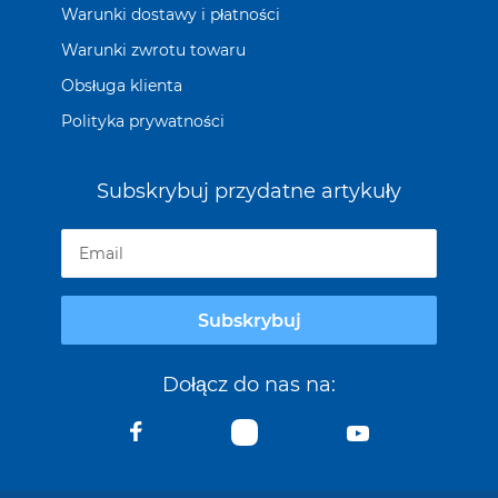
Warunki dostawy i płatności
Warunki zwrotu towaru
Obsługa klienta
Polityka prywatności
Subskrybuj przydatne artykuły
Subskrybuj
Dołącz do nas na: