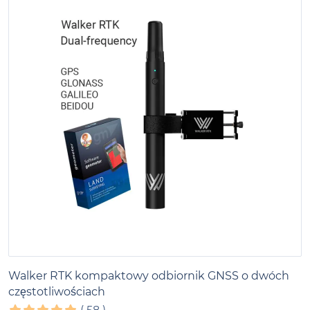
Walker RTK kompaktowy odbiornik GNSS o dwóch
częstotliwościach