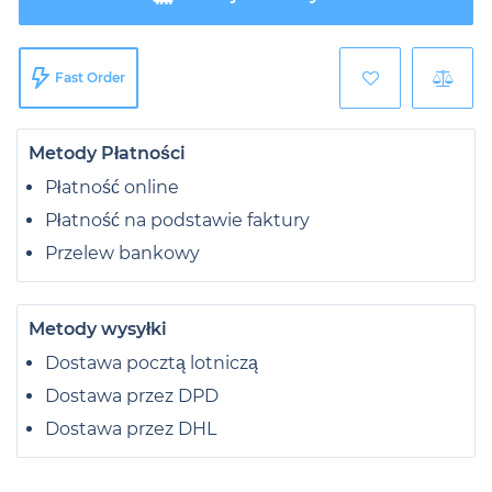
Fast Order
Metody Płatności
Płatność online
Płatność na podstawie faktury
Przelew bankowy
Metody wysyłki
Dostawa pocztą lotniczą
Dostawa przez DPD
Dostawa przez DHL