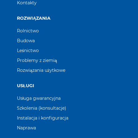
Kontakty
ROZWIĄZANIA
Rolnictwo
Budowa
Leśnictwo
Problemy z ziemią
Rozwiązania użytkowe
USŁUGI
Usługa gwarancyjna
Szkolenia (konsultacje)
Instalacja i konfiguracja
Naprawa