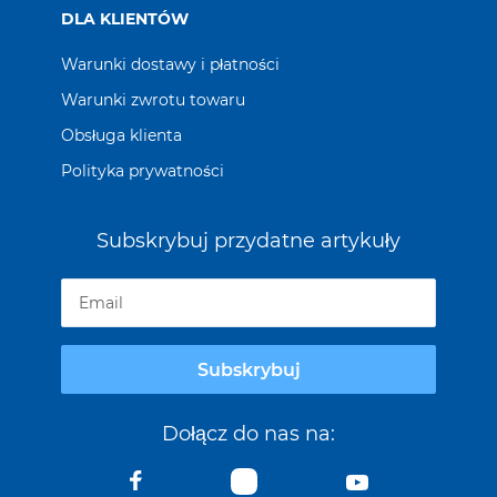
DLA KLIENTÓW
Warunki dostawy i płatności
Warunki zwrotu towaru
Obsługa klienta
Polityka prywatności
Subskrybuj przydatne artykuły
Subskrybuj
Dołącz do nas na: