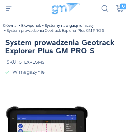
0
Główna
Ekwipunek
Systemy nawigacji rolniczej
System prowadzenia Geotrack Explorer Plus GM PRO S
System prowadzenia Geotrack
Explorer Plus GM PRO S
SKU:
GTEXPLGMS
W magazynie