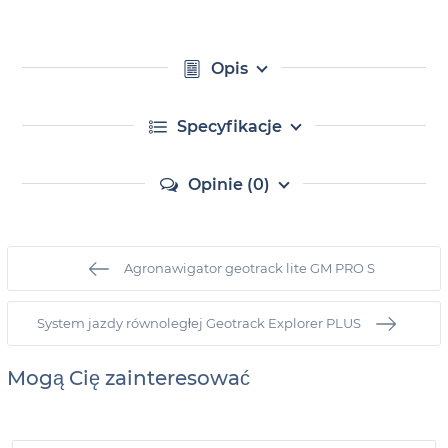
Opis
Specyfikacje
Opinie (0)
Agronawigator geotrack lite GM PRO S
System jazdy równoległej Geotrack Explorer PLUS
Mogą Cię zainteresować