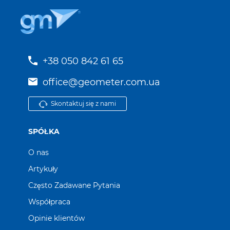
+38 050 842 61 65
office@geometer.com.ua
Skontaktuj się z nami
SPÓŁKA
O nas
Artykuły
Często Zadawane Pytania
Współpraca
Opinie klientów