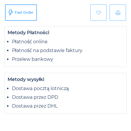
Fast Order
Metody Płatności
Płatność online
Płatność na podstawie faktury
Przelew bankowy
Metody wysyłki
Dostawa pocztą lotniczą
Dostawa przez DPD
Dostawa przez DHL