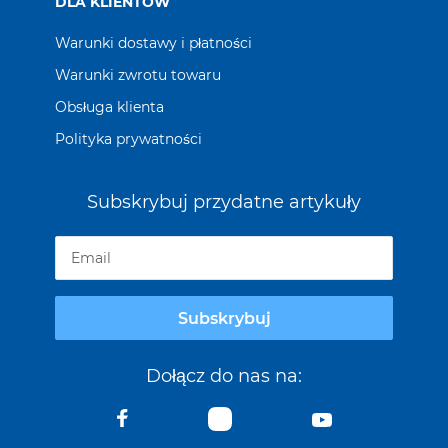
DLA KLIENTÓW
Warunki dostawy i płatności
Warunki zwrotu towaru
Obsługa klienta
Polityka prywatności
Subskrybuj przydatne artykuły
Subskrybuj
Dołącz do nas na: