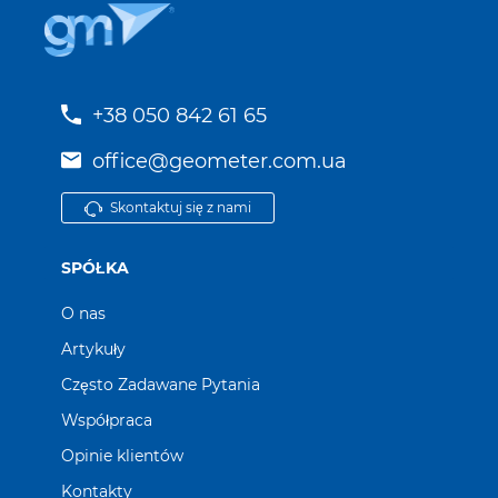
+38 050 842 61 65
office@geometer.com.ua
Skontaktuj się z nami
SPÓŁKA
O nas
Artykuły
Często Zadawane Pytania
Współpraca
Opinie klientów
Kontakty