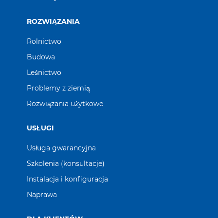
ROZWIĄZANIA
Rolnictwo
Budowa
Leśnictwo
Problemy z ziemią
Rozwiązania użytkowe
USŁUGI
Usługa gwarancyjna
Szkolenia (konsultacje)
Instalacja i konfiguracja
Naprawa