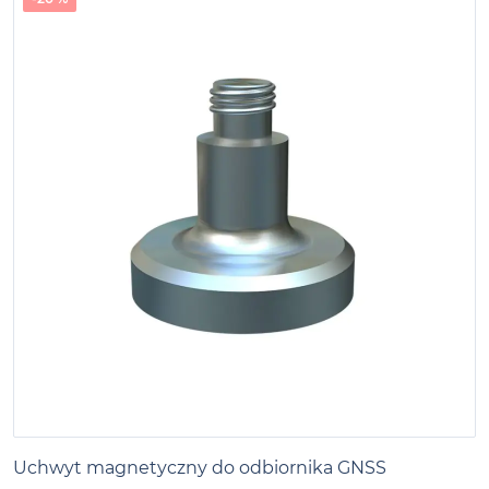
Uchwyt magnetyczny do odbiornika GNSS