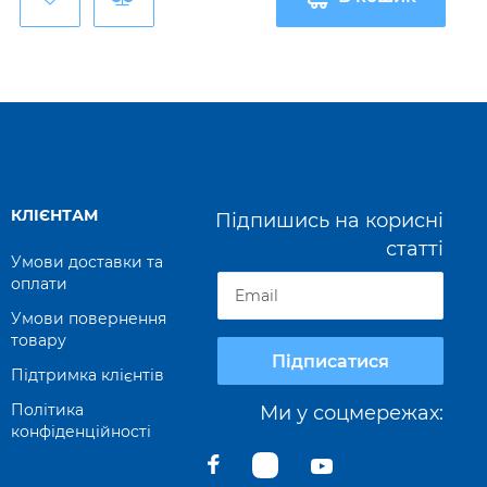
КЛІЄНТАМ
Підпишись на корисні
статті
Умови доставки та
оплати
Умови повернення
товару
Підписатися
Підтримка клієнтів
Політика
Ми у соцмережах:
конфіденційності