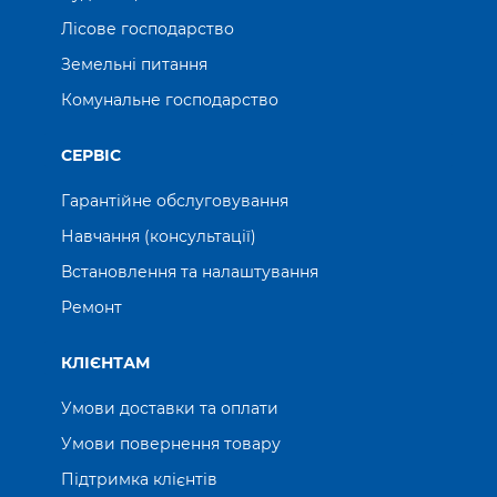
Лісове господарство
Земельні питання
Комунальне господарство
СЕРВІС
Гарантійне обслуговування
Навчання (консультації)
Встановлення та налаштування
Ремонт
КЛІЄНТАМ
Умови доставки та оплати
Умови повернення товару
Підтримка клієнтів