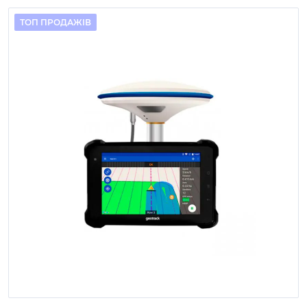
ТОП ПРОДАЖІВ