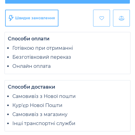
Швидке замовлення
Способи оплати
Готівкою при отриманні
Безготівковий переказ
Онлайн оплата
Способи доставки
Самовивіз з Нової пошти
Кур'єр Нової Пошти
Самовивіз з магазину
Інші транспортні служби