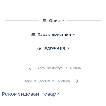
Опис
Характеристики
Відгуки (0)
Agro RTK доступ на 1 місяць
Agro RTK доступ на 6 місяців
Рекомендовані товари