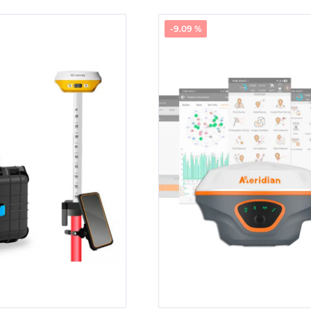
-9.09 %