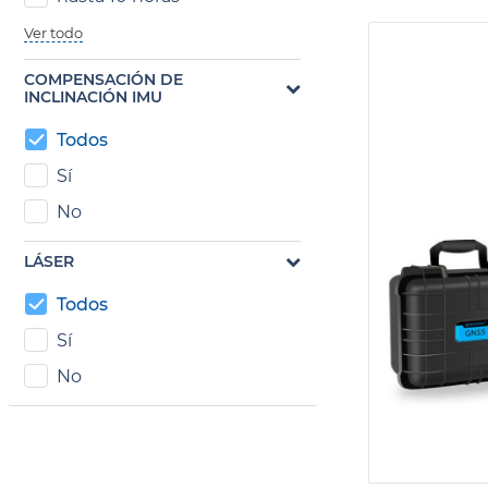
Ver todo
COMPENSACIÓN DE
INCLINACIÓN IMU
Todos
Sí
No
LÁSER
Todos
Sí
No