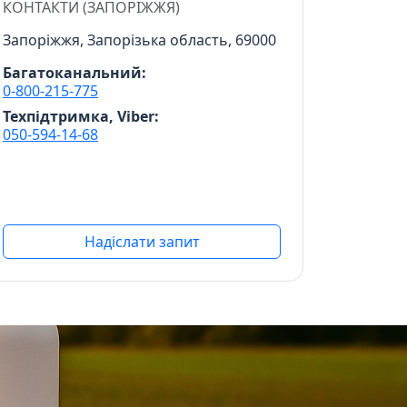
КОНТАКТИ (ЗАПОРІЖЖЯ)
Запоріжжя, Запорізька область, 69000
Багатоканальний:
0-800-215-775
Техпідтримка, Viber:
050-594-14-68
Надіслати запит