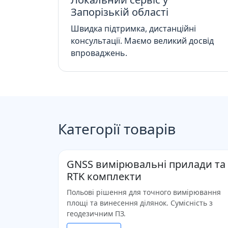
Запорізькій області
Швидка підтримка, дистанційні
консультації. Маємо великий досвід
впроваджень.
Категорії товарів
GNSS вимірювальні прилади та
RTK комплекти
Польові рішення для точного вимірювання
площі та винесення ділянок. Сумісність з
геодезичним ПЗ.